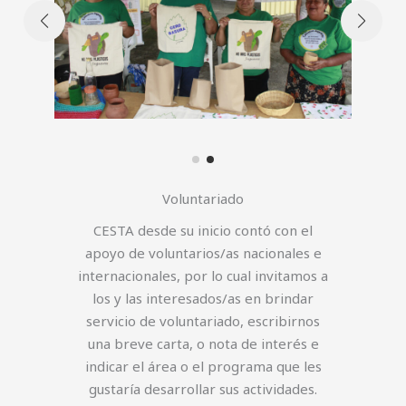
Voluntariado
CESTA desde su inicio contó con el
apoyo de voluntarios/as nacionales e
internacionales, por lo cual invitamos a
los y las interesados/as en brindar
servicio de voluntariado, escribirnos
una breve carta, o nota de interés e
indicar el área o el programa que les
gustaría desarrollar sus actividades.