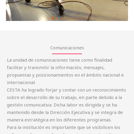
Comunicaciones
La unidad de comunicaciones tiene como finalidad
facilitar y transmitir la información, mensajes,
propuestas y posicionamientos en el ámbito nacional e
internacional.
CESTA ha logrado forjar y contar con un reconocimiento
sobre el desarrollo de su trabajo, en parte debido a la
gestión comunicativa. Dicha labor es dirigida y se ha
mantenido desde la Dirección Ejecutiva y se integra de
manera estratégica en los diferentes programas.
Para la institución es importante que se visibilicen los