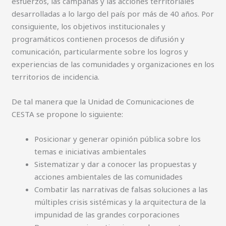
esfuerzos, las campañas y las acciones territoriales
desarrolladas a lo largo del país por más de 40 años. Por
consiguiente, los objetivos institucionales y
programáticos contienen procesos de difusión y
comunicación, particularmente sobre los logros y
experiencias de las comunidades y organizaciones en los
territorios de incidencia.
De tal manera que la Unidad de Comunicaciones de
CESTA se propone lo siguiente:
Posicionar y generar opinión pública sobre los
temas e iniciativas ambientales
Sistematizar y dar a conocer las propuestas y
acciones ambientales de las comunidades
Combatir las narrativas de falsas soluciones a las
múltiples crisis sistémicas y la arquitectura de la
impunidad de las grandes corporaciones