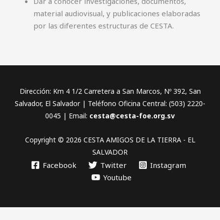
Dar a conocer investigaciones, documentos,
material audiovisual, y publicaciones elaboradas
por las diferentes estructuras de CESTA.
Dirección: Km 4 1/2 Carretera a San Marcos, Nº 392, San
Salvador, El Salvador | Teléfono Oficina Central: (503) 2220-
0045 | Email:
cesta@cesta-foe.org.sv
Copyright © 2026 CESTA AMIGOS DE LA TIERRA - EL
SALVADOR
Facebook
Twitter
Instagram
Youtube