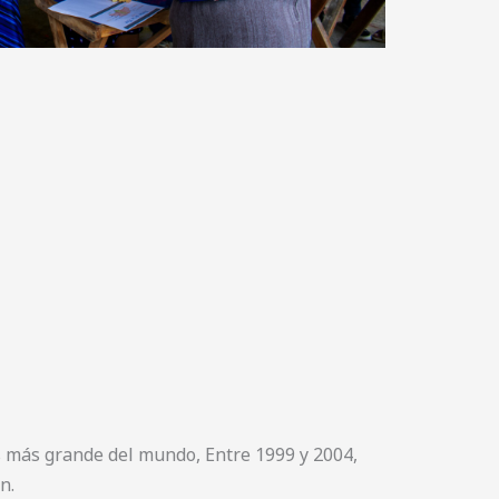
s más grande del mundo, Entre 1999 y 2004,
n.