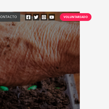
VOLUNTARIADO
CONTACTO