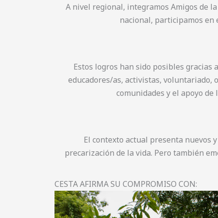
A nivel regional, integramos Amigos de la 
nacional, participamos en 
Estos logros han sido posibles gracias 
educadores/as, activistas, voluntariado,
comunidades y el apoyo de l
El contexto actual presenta nuevos y g
precarización de la vida. Pero también em
CESTA AFIRMA SU COMPROMISO CON: