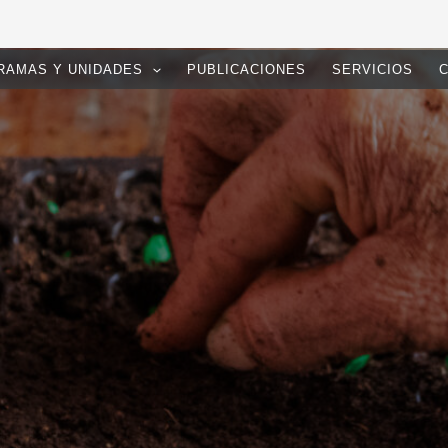
RAMAS Y UNIDADES
PUBLICACIONES
SERVICIOS