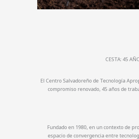
CESTA: 45 AÑ
El Centro Salvadoreño de Tecnología Aprop
compromiso renovado, 45 años de trabajo
Fundado en 1980, en un contexto de pro
espacio de convergencia entre tecnologí