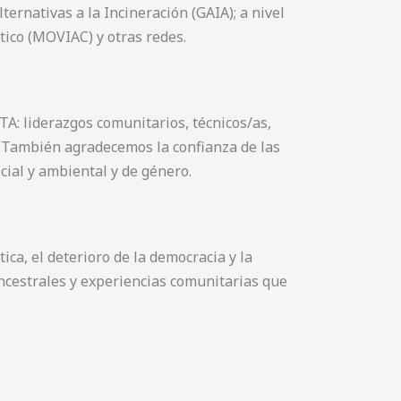
ternativas a la Incineración (GAIA); a nivel
tico (MOVIAC) y otras redes.
TA: liderazgos comunitarios, técnicos/as,
s. También agradecemos la confianza de las
cial y ambiental y de género.
tica, el deterioro de la democracia y la
ncestrales y experiencias comunitarias que