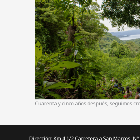
Cuarenta y cinco años después, seguimos cr
Dirección: Km 4 1/2 Carretera a San Marcos, Nº 