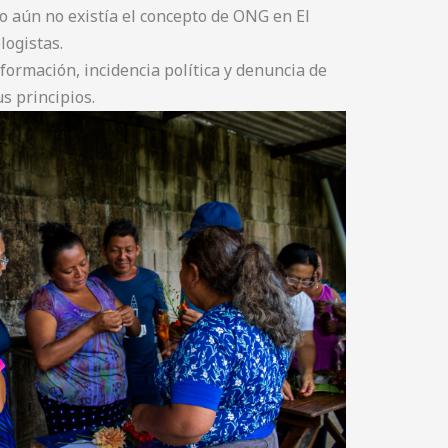
 aún no existía el concepto de ONG en El
logistas.
ormación, incidencia política y denuncia de
s principios.