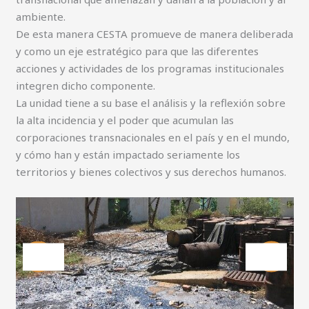
ambiente.
De esta manera CESTA promueve de manera deliberada
y como un eje estratégico para que las diferentes
acciones y actividades de los programas institucionales
integren dicho componente.
La unidad tiene a su base el análisis y la reflexión sobre
la alta incidencia y el poder que acumulan las
corporaciones transnacionales en el país y en el mundo,
y cómo han y están impactado seriamente los
territorios y bienes colectivos y sus derechos humanos.