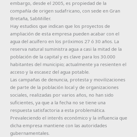
embargo, desde el 2005, es propiedad de la
compañía de origen sudafricano, con sede en Gran
Bretaña, SabMiller.
Hay estudios que indican que los proyectos de
ampliación de esta empresa pueden acabar con el
agua del acuífero en los próximos 27 ó 30 años. La
reserva natural suministra agua a casi la mitad de la
población de la capital y es clave para los 30.000
habitantes del municipio; actualmente ya resienten el
acceso y la escasez del agua potable.
Las campañas de denuncia, protesta y movilizaciones
de parte de la población local y de organizaciones
sociales, realizadas por varios años, no han sido
suficientes, ya que a la fecha no se tiene una
respuesta satisfactoria a esta problemática.
Prevaleciendo el interés económico y la influencia que
dicha empresa mantiene con las autoridades
gubernamentales.