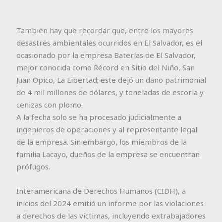
También hay que recordar que, entre los mayores
desastres ambientales ocurridos en El Salvador, es el
ocasionado por la empresa Baterías de El Salvador,
mejor conocida como Récord en Sitio del Niño, San
Juan Opico, La Libertad; este dejó un daño patrimonial
de 4 mil millones de dólares, y toneladas de escoria y
cenizas con plomo.
A la fecha solo se ha procesado judicialmente a
ingenieros de operaciones y al representante legal
de la empresa. Sin embargo, los miembros de la
familia Lacayo, dueños de la empresa se encuentran
prófugos.
Interamericana de Derechos Humanos (CIDH), a
inicios del 2024 emitió un informe por las violaciones
a derechos de las víctimas, incluyendo extrabajadores