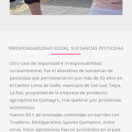
IRRESPONSABILIDAD SOCIAL: SUSTANCIAS PESTICIDAS
Otro caso de impunidad e irresponsabilidad
socioambiental, fue el abandono de sustancias de
pesticidas que permanecieron por más de 30 años en
el Cantón Loma de Gallo, municipio de San Luis Talpa,
La Paz, propiedad de la empresa de productos
agroquímicos Quimagro, tras quebrar por problemas
económicos.
Fueron 69.1 de toneladas contenidas en barriles con
Toxafeno, Metilparation, Sponto Quimation, entre
otros. Estos agrotóxicos fueron prohibidos en el país