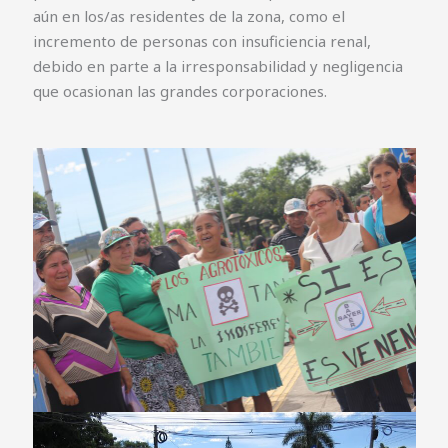
aún en los/as residentes de la zona, como el
incremento de personas con insuficiencia renal,
debido en parte a la irresponsabilidad y negligencia
que ocasionan las grandes corporaciones.