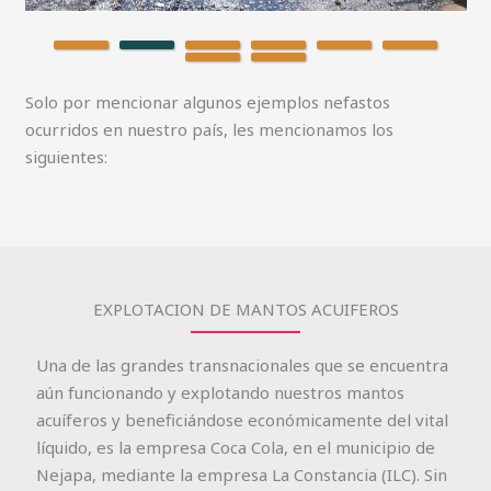
Solo por mencionar algunos ejemplos nefastos
ocurridos en nuestro país, les mencionamos los
siguientes:
EXPLOTACION DE MANTOS ACUIFEROS
Una de las grandes transnacionales que se encuentra
aún funcionando y explotando nuestros mantos
acuíferos y beneficiándose económicamente del vital
líquido, es la empresa Coca Cola, en el municipio de
Nejapa, mediante la empresa La Constancia (ILC). Sin