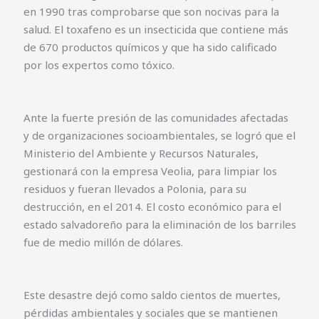
en 1990 tras comprobarse que son nocivas para la
salud. El toxafeno es un insecticida que contiene más
de 670 productos químicos y que ha sido calificado
por los expertos como tóxico.
Ante la fuerte presión de las comunidades afectadas
y de organizaciones socioambientales, se logró que el
Ministerio del Ambiente y Recursos Naturales,
gestionará con la empresa Veolia, para limpiar los
residuos y fueran llevados a Polonia, para su
destrucción, en el 2014. El costo económico para el
estado salvadoreño para la eliminación de los barriles
fue de medio millón de dólares.
Este desastre dejó como saldo cientos de muertes,
pérdidas ambientales y sociales que se mantienen