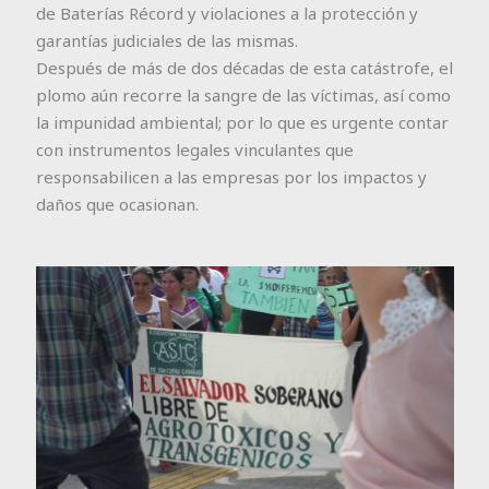
de Baterías Récord y violaciones a la protección y
garantías judiciales de las mismas.
Después de más de dos décadas de esta catástrofe, el
plomo aún recorre la sangre de las víctimas, así como
la impunidad ambiental; por lo que es urgente contar
con instrumentos legales vinculantes que
responsabilicen a las empresas por los impactos y
daños que ocasionan.