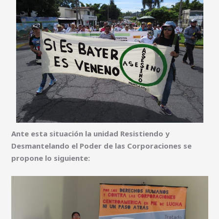
Ante esta situación la unidad Resistiendo y
Desmantelando el Poder de las Corporaciones se
propone lo siguiente: