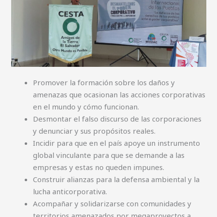
Promover la formación sobre los daños y
amenazas que ocasionan las acciones corporativas
en el mundo y cómo funcionan.
Desmontar el falso discurso de las corporaciones
y denunciar y sus propósitos reales.
Incidir para que en el país apoye un instrumento
global vinculante para que se demande a las
empresas y estas no queden impunes.
Construir alianzas para la defensa ambiental y la
lucha anticorporativa.
Acompañar y solidarizarse con comunidades y
territorios amenazados por megaproyectos a