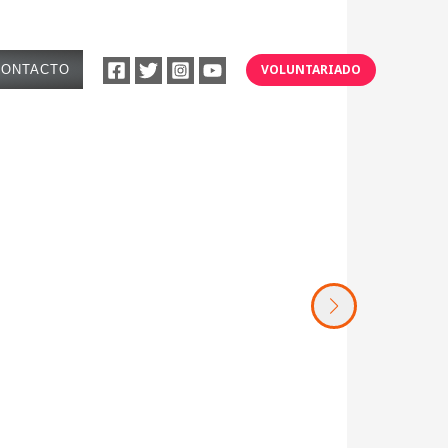
VOLUNTARIADO
CONTACTO