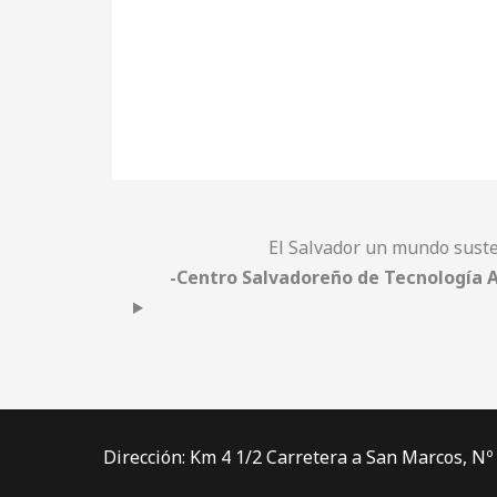
El Salvador un mundo sust
-Centro Salvadoreño de Tecnología 
Dirección: Km 4 1/2 Carretera a San Marcos, Nº 