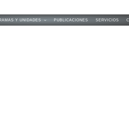
RAMAS Y UNIDADES
PUBLICACIONES
SERVICIOS